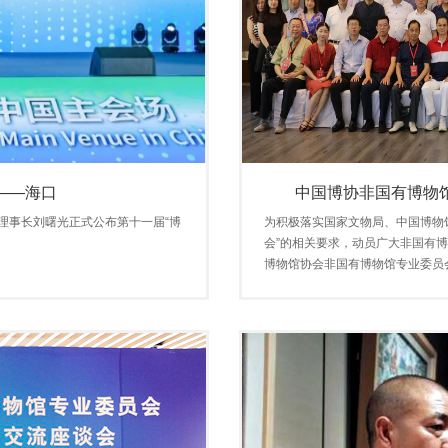
——海口
中国博协非国有博物馆
会理事长刘曙光正式公布第十一届“博
为积极落实国家文物局、中国博物
会”的相关要求，动员广大非国有博
博物馆协会非国有博物馆专业委员会