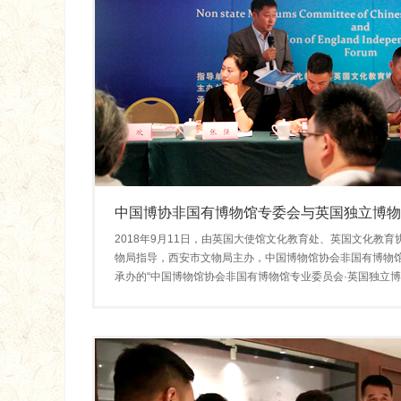
2018年9月11日，由英国大使馆文化教育处、英国文化教
物局指导，西安市文物局主办，中国博物馆协会非国有博物
承办的“中国博物馆协会非国有博物馆专业委员会·英国独立博物