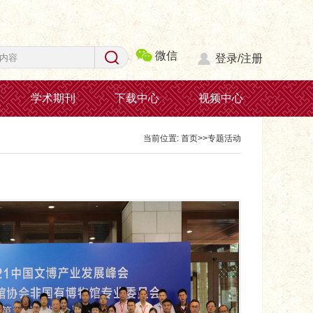
微信
登录
/
注册
学术期刊
下载中心
视频中心
当前位置:
首页
>>
专题活动