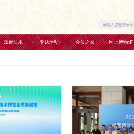
政策法规
专题活动
会员之家
网上博物馆