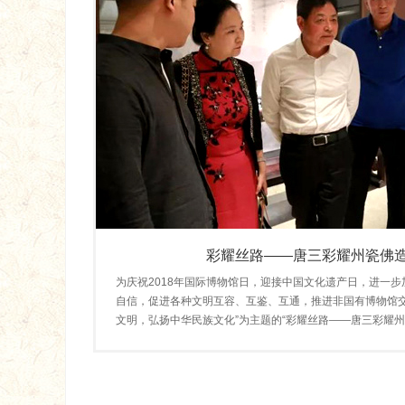
彩耀丝路——唐三彩耀州瓷佛
为庆祝2018年国际博物馆日，迎接中国文化遗产日，进一
自信，促进各种文明互容、互鉴、互通，推进非国有博物馆交
文明，弘扬中华民族文化”为主题的“彩耀丝路——唐三彩耀州瓷