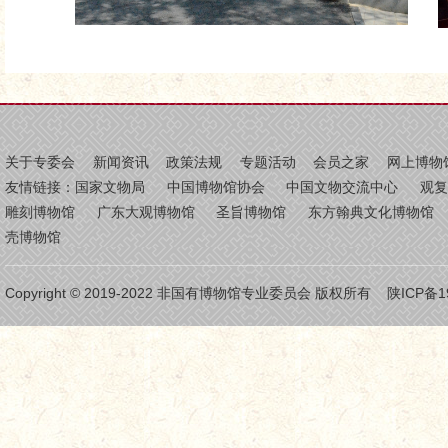
关于专委会
新闻资讯
政策法规
专题活动
会员之家
网上博物
友情链接：
国家文物局
中国博物馆协会
中国文物交流中心
观
雕刻博物馆
广东大观博物馆
圣旨博物馆
东方翰典文化博物馆
壳博物馆
Copyright © 2019-2022 非国有博物馆专业委员会 版权所有
陕ICP备1