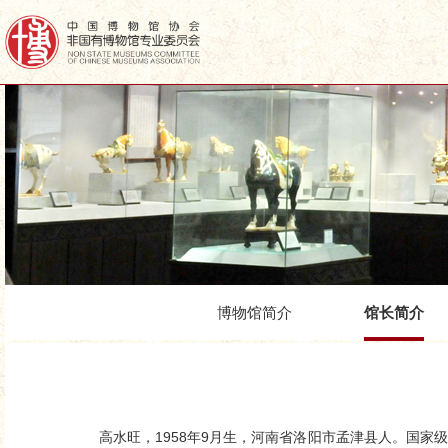
博物馆简介
馆长简介
高水旺，1958年9月生，河南省洛阳市孟津县人。国家