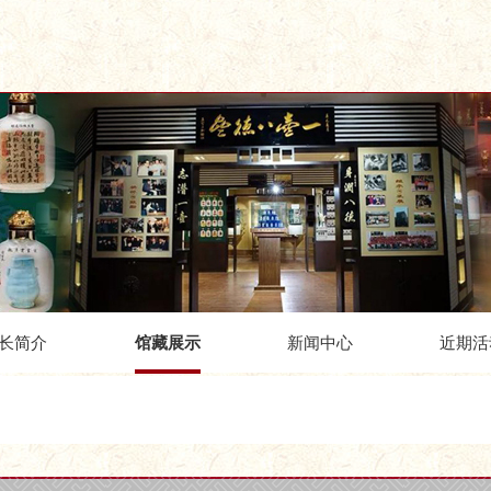
长简介
馆藏展示
新闻中心
近期活