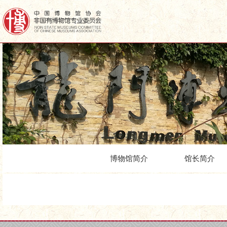
博物馆简介
馆长简介