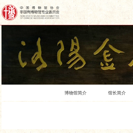
博物馆简介
馆长简介